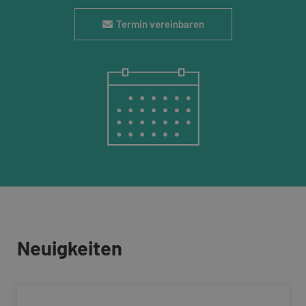
Termin vereinbaren
Neuigkeiten