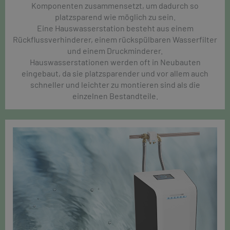
Komponenten zusammensetzt, um dadurch so
platzsparend wie möglich zu sein.
Eine Hauswasserstation besteht aus einem
Rückflussverhinderer, einem rückspülbaren Wasserfilter
und einem Druckminderer.
Hauswasserstationen werden oft in Neubauten
eingebaut, da sie platzsparender und vor allem auch
schneller und leichter zu montieren sind als die
einzelnen Bestandteile.