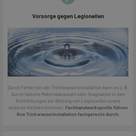
Vorsorge gegen Legionellen
Durch Fehler bei der Trinkwasserinstallation kann es z. B.
durch falsche Materialauswahl oder Stagnation in den
Rohrleitungen zur Bildung von Legionellen sowie
anderen Keimen kommen.
Fachhandwerksprofis führen
Ihre Trinkwasserinstallation fachgerecht durch.