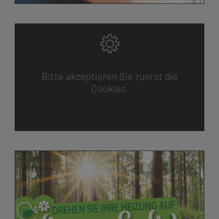
Bitte akzeptieren Sie zuerst die
Cookies.