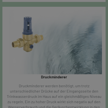
Druckminderer​
Druckminderer werden benötigt, um trotz
unterschiedlicher Drücke auf der Eingangsseite den
Trinkwasserdruck im Haus auf ein gleichmäßiges Niveau
zu regeln. Ein zu hoher Druck wirkt sich negativ auf den
Wasserverbrauch und die Geräuschentwicklung in den