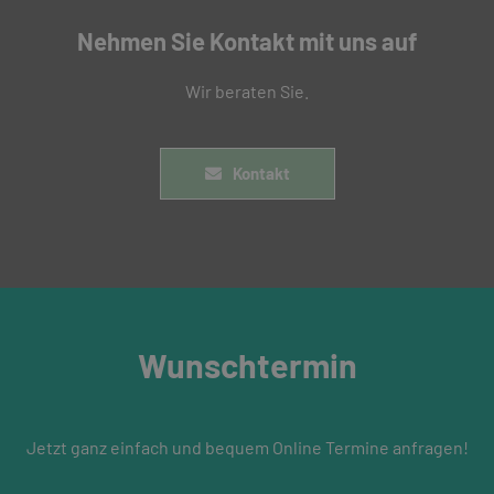
Nehmen Sie Kontakt mit uns auf
Wir beraten Sie.
Kontakt
Wunschtermin
Jetzt ganz einfach und bequem Online Termine anfragen!