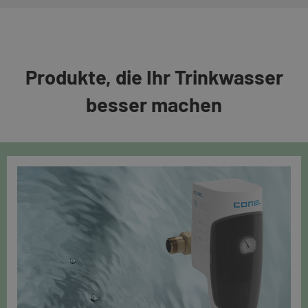
Produkte, die Ihr Trinkwasser
besser machen