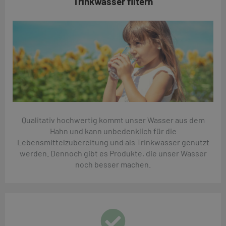
Trinkwasser filtern
Qualitativ hochwertig kommt unser Wasser aus dem
Hahn und kann unbedenklich für die
Lebensmittelzubereitung und als Trinkwasser genutzt
werden. Dennoch gibt es Produkte, die unser Wasser
noch besser machen.