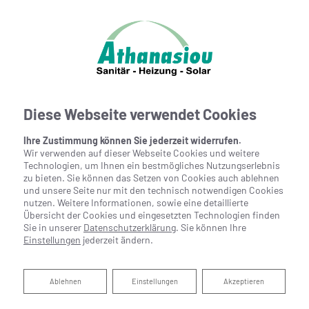
Diese Webseite verwendet Cookies
Ihre Zustimmung können Sie jederzeit widerrufen.
Wir verwenden auf dieser Webseite Cookies und weitere
Technologien, um Ihnen ein bestmögliches Nutzungserlebnis
zu bieten. Sie können das Setzen von Cookies auch ablehnen
und unsere Seite nur mit den technisch notwendigen Cookies
nutzen. Weitere Informationen, sowie eine detaillierte
Übersicht der Cookies und eingesetzten Technologien finden
Sie in unserer
Datenschutzerklärung
. Sie können Ihre
Einstellungen
jederzeit ändern.
Hygienisch, komfortabel
Ablehnen
Ablehnen
Einstellungen
Akzeptieren
und sicher: