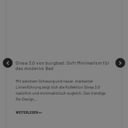
Sinea 3.0 von burgbad: Soft Minimalism für
das moderne Bad
Mit weichem Schwung und neuer, markanter
Linienführung zeigt sich die Kollektion Sinea 3.0
natürlich und minimalistisch zugleich. Das trendige
Re-Design…
WEITERLESEN >>