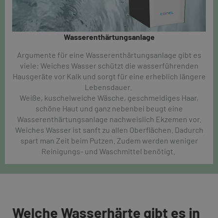
Wasserenthärtungsanlage
Argumente für eine Wasserenthärtungsanlage gibt es
viele: Weiches Wasser schützt die wasserführenden
Hausgeräte vor Kalk und sorgt für eine erheblich längere
Lebensdauer.
Weiße, kuschelweiche Wäsche, geschmeidiges Haar,
schöne Haut und ganz nebenbei beugt eine
Wasserenthärtungsanlage nachweislich Ekzemen vor.
Weiches Wasser ist sanft zu allen Oberflächen. Dadurch
spart man Zeit beim Putzen. Zudem werden weniger
Reinigungs- und Waschmittel benötigt.
Welche Wasserhärte gibt es in