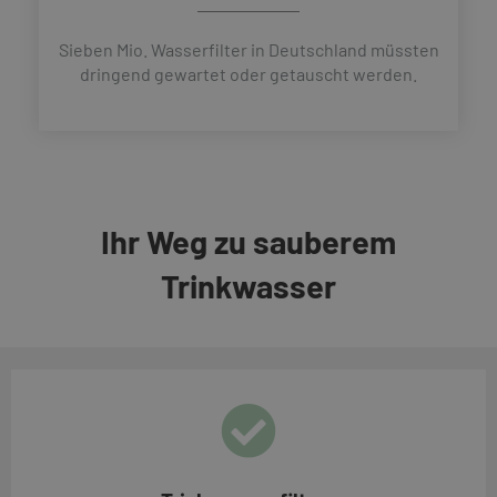
Sieben Mio. Wasserfilter in Deutschland müssten
dringend gewartet oder getauscht werden.
Ihr Weg zu sauberem
Trinkwasser