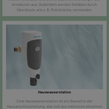
Armaturen aus. Außerdem werden Schäden durch
Überdruck, wie z. B. Rohrbrüche, vermieden.
Hauswasserstation
Eine Hauswasserstation ist ein Bauteil in der
Hausanschlussleitung, das sich aus mehreren einzelnen