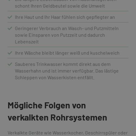
schont Ihren Geldbeutel sowie die Umwelt
Ihre Haut und Ihr Haar fühlen sich gepflegter an
Geringerer Verbrauch an Wasch- und Putzmitteln
sowie Einsparen von Putzzeit und dadurch
Lebenszeit
Ihre Wäsche bleibt länger weiß und kuschelweich
Sauberes Trinkwasser kommt direkt aus dem
Wasserhahn und ist immer verfügbar. Das lästige
Schleppen von Wasserkisten entfällt.
Mögliche Folgen von
verkalkten Rohrsystemen
Verkalkte Geräte wie Wasserkocher, Geschirrspüler oder