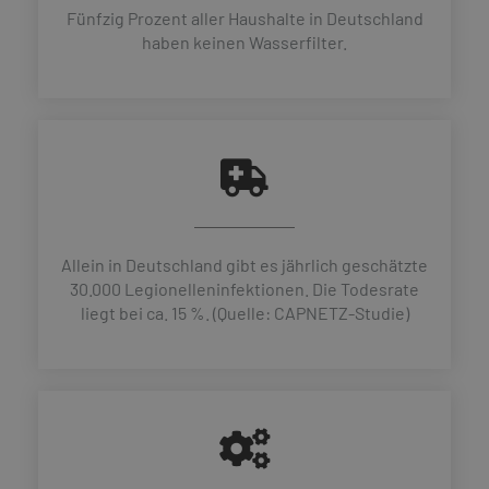
Fünfzig Prozent aller Haushalte in Deutschland
haben keinen Wasserfilter.
Allein in Deutschland gibt es jährlich geschätzte
30.000 Legionelleninfektionen. Die Todesrate
liegt bei ca. 15 %. (Quelle: CAPNETZ-Studie)