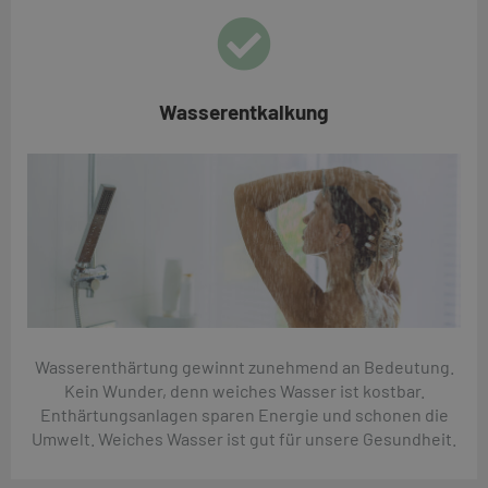
Wasserentkalkung
Wasserenthärtung gewinnt zunehmend an Bedeutung.
Kein Wunder, denn weiches Wasser ist kostbar.
Enthärtungsanlagen sparen Energie und schonen die
Umwelt. Weiches Wasser ist gut für unsere Gesundheit.