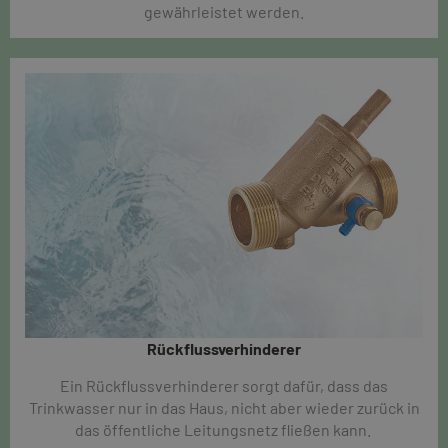
gewährleistet werden.
Rückflussverhinderer​
Ein Rückflussverhinderer sorgt dafür, dass das
Trinkwasser nur in das Haus, nicht aber wieder zurück in
das öffentliche Leitungsnetz fließen kann.