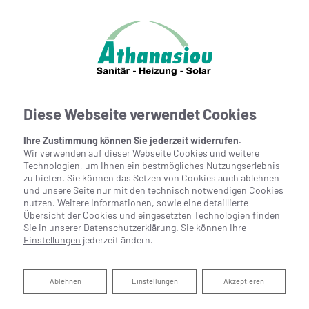
Diese Webseite verwendet Cookies
Ihre Zustimmung können Sie jederzeit widerrufen.
Wir verwenden auf dieser Webseite Cookies und weitere
Technologien, um Ihnen ein bestmögliches Nutzungserlebnis
zu bieten. Sie können das Setzen von Cookies auch ablehnen
und unsere Seite nur mit den technisch notwendigen Cookies
nutzen. Weitere Informationen, sowie eine detaillierte
Übersicht der Cookies und eingesetzten Technologien finden
Sie in unserer
Datenschutzerklärung
. Sie können Ihre
Einstellungen
jederzeit ändern.
Ablehnen
Ablehnen
Einstellungen
Akzeptieren