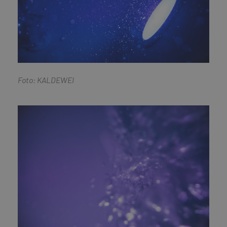
Foto: KALDEWEI