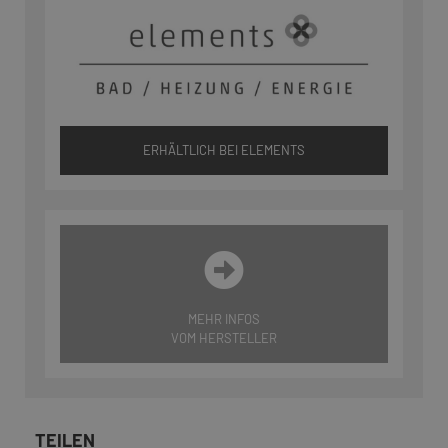
ERHÄLTLICH BEI ELEMENTS
MEHR INFOS
VOM HERSTELLER
TEILEN