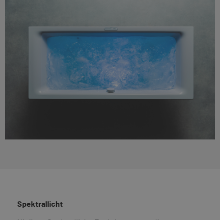
Spektrallicht