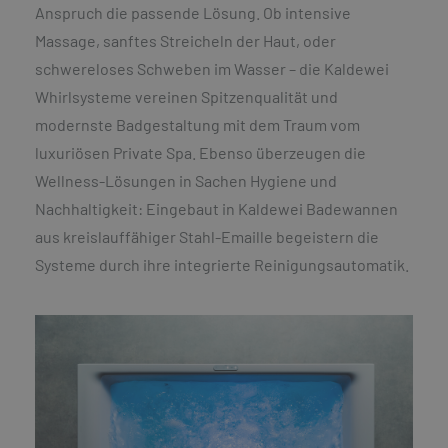
Anspruch die passende Lösung. Ob intensive
Massage, sanftes Streicheln der Haut, oder
schwereloses Schweben im Wasser – die Kaldewei
Whirlsysteme vereinen Spitzenqualität und
modernste Badgestaltung mit dem Traum vom
luxuriösen Private Spa. Ebenso überzeugen die
Wellness-Lösungen in Sachen Hygiene und
Nachhaltigkeit: Eingebaut in Kaldewei Badewannen
aus kreislauffähiger Stahl-Emaille begeistern die
Systeme durch ihre integrierte Reinigungsautomatik.