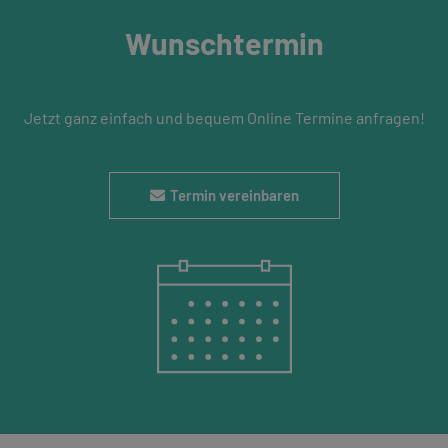
Wunschtermin
Jetzt ganz einfach und bequem Online Termine anfragen!
Termin vereinbaren