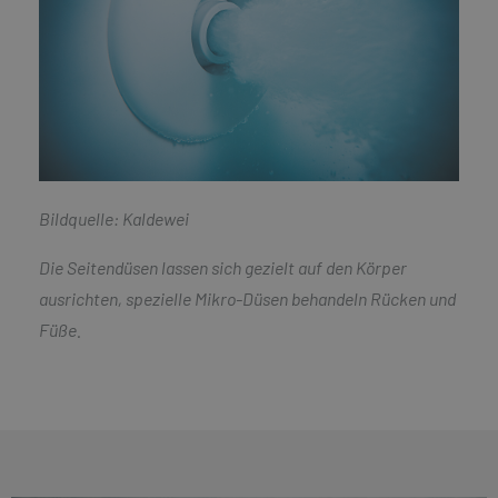
Bildquelle: Kaldewei
Die Seitendüsen lassen sich gezielt auf den Körper
ausrichten, spezielle Mikro-Düsen behandeln Rücken und
Füße.