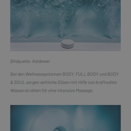
Bildquelle: Kaldewei
Bei den Wellnesssystemen BODY, FULL BODY und BODY
& SOUL sorgen seitliche Düsen mit Hilfe von kraftvollen
Wasserstrahlen für eine intensive Massage.