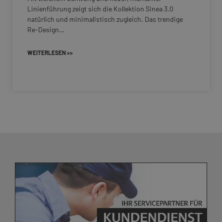
Linienführung zeigt sich die Kollektion Sinea 3.0
natürlich und minimalistisch zugleich. Das trendige
Re-Design…
WEITERLESEN >>