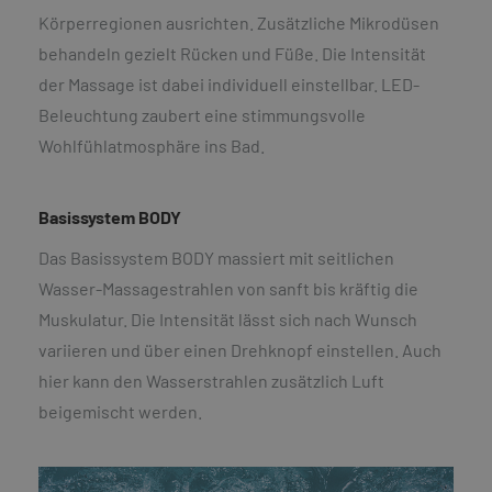
Körperregionen ausrichten. Zusätzliche Mikrodüsen
behandeln gezielt Rücken und Füße. Die Intensität
der Massage ist dabei individuell einstellbar. LED-
Beleuchtung zaubert eine stimmungsvolle
Wohlfühlatmosphäre ins Bad.
Basissystem BODY
Das Basissystem BODY massiert mit seitlichen
Wasser-Massagestrahlen von sanft bis kräftig die
Muskulatur. Die Intensität lässt sich nach Wunsch
variieren und über einen Drehknopf einstellen. Auch
hier kann den Wasserstrahlen zusätzlich Luft
beigemischt werden.