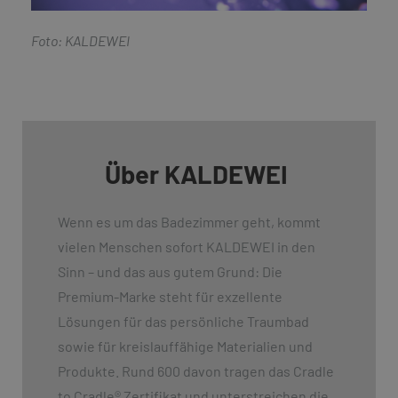
Foto: KALDEWEI
Über KALDEWEI
Wenn es um das Badezimmer geht, kommt
vielen Menschen sofort KALDEWEI in den
Sinn – und das aus gutem Grund: Die
Premium-Marke steht für exzellente
Lösungen für das persönliche Traumbad
sowie für kreislauffähige Materialien und
Produkte. Rund 600 davon tragen das Cradle
to Cradle
®
Zertifikat und unterstreichen die