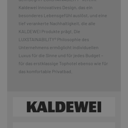
Kaldewei innovatives Design, das ein
besonderes Lebensgefühl auslöst, und eine
tief verankerte Nachhaltigkeit, die alle
KALDEWEI Produkte prägt. Die
LUXSTAINABILITY
®
Philosophie des
Unternehmens ermöglicht individuellen
Luxus für die Sinne und für jedes Budget –
für das erstklassige Tophotel ebenso wie für
das komfortable Privatbad.