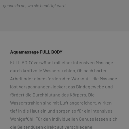
genau da an, wo sie benötigt wird.
Aquamassage FULL BODY
FULL BODY verwöhnt mit einer intensiven Massage
durch kraftvolle Wasserstrahlen. Ob nach harter
Arbeit oder einem fordernden Workout – die Massage
löst Verspannungen, lockert das Bindegewebe und
fördert die Durchblutung des Körpers. Die
Wasserstrahlen sind mit Luft angereichert, wirken
tief in die Haut ein und sorgen so für ein intensives
Wohlgefühl. Für den individuellen Genuss lassen sich
die Seitendüsen direkt auf verschiedene