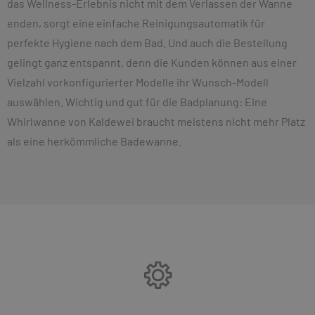
das Wellness-Erlebnis nicht mit dem Verlassen der Wanne
enden, sorgt eine einfache Reinigungsautomatik für
perfekte Hygiene nach dem Bad. Und auch die Bestellung
gelingt ganz entspannt, denn die Kunden können aus einer
Vielzahl vorkonfigurierter Modelle ihr Wunsch-Modell
auswählen. Wichtig und gut für die Badplanung: Eine
Whirlwanne von Kaldewei braucht meistens nicht mehr Platz
als eine herkömmliche Badewanne.