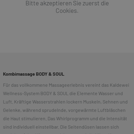
Bitte akzeptieren Sie zuerst die
Cookies.
Kombimassage BODY & SOUL
Für das vollkommene Massageerlebnis vereint das Kaldewei
Wellness-System BODY & SOUL die Elemente Wasser und
Luft. Kräftige Wasserstrahlen lockern Muskeln, Sehnen und
Gelenke, während sprudelnde, vorgewärmte Luftbläschen
die Haut stimulieren. Das Whirlprogramm und die Intensität
sind individuell einstellbar. Die Seitendüsen lassen sich