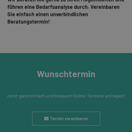
führen eine Bedarfsanalyse durch. Vereinbaren
Sie einfach einen unverbindlichen
Beratungstermin!
Wunschtermin
Jetzt ganz einfach und bequem Online Termine anfragen!
Termin vereinbaren