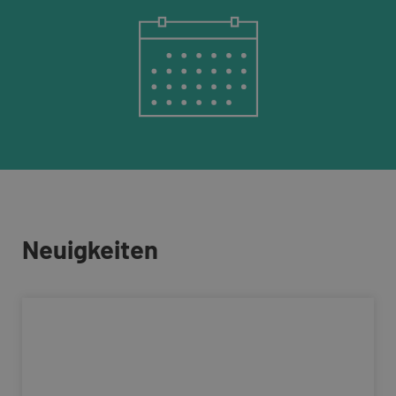
Neuigkeiten