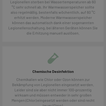
Legionellen sterben bei Wassertemperaturen ab 60
°C sehr schnell ab. Ihr Warmwasserspeicher sollte
also regelmäßig, bestenfalls wöchentlich, auf 60 °C
erhitzt werden. Moderne Warmwasserspeicher
können das automatisch dank einer sogenannten
Legionellenschaltung, bei älteren Geräten können Sie
die Erhitzung manuell auslösen.
Chemische Desinfektion
Chemikalien wie Chlor oder Ozon können zur
Bekämpfung von Legionellen eingesetzt werden.
Leider sind sie aber nicht immer 100-prozentig
wirksam und müssen entweder in sehr großen
Mengen (Chlor) eingesetzt werden oder sind recht
teuer (Ozon).