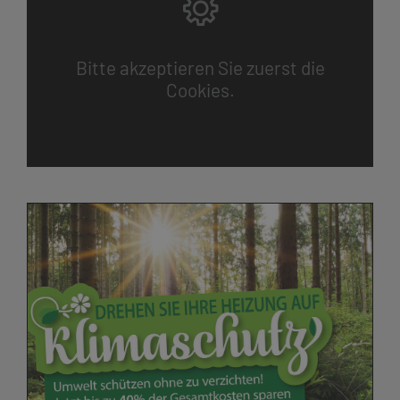
Bitte akzeptieren Sie zuerst die
Cookies.