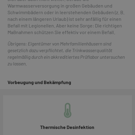
Warmwasserversorgung in großen Gebäuden und
Schwimmbädern oder in leerstehenden Gebäuden (z. B.
nach einem längeren Urlaub) ist sehr anfällig für einen
Befall mit Legionellen. Aber keine Sorge: Die richtigen
Maßnahmen schützen Sie effektiv vor einem Befall.
Übrigens: Eigentümer von Mehrfamilienhäusern sind
gesetzlich dazu verpflichtet, die Trinkwasserqualität
regelmäßig durch ein akkreditiertes Prüflabor untersuchen
zu lassen.
Vorbeugung und Bekämpfung
Thermische Desinfektion