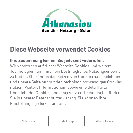
Diese Webseite verwendet Cookies
Ihre Zustimmung können Sie jederzeit widerrufen.
Wir verwenden auf dieser Webseite Cookies und weitere
Technologien, um Ihnen ein bestmögliches Nutzungserlebnis
zu bieten. Sie können das Setzen von Cookies auch ablehnen
und unsere Seite nur mit den technisch notwendigen Cookies
nutzen. Weitere Informationen, sowie eine detaillierte
Übersicht der Cookies und eingesetzten Technologien finden
Sie in unserer
Datenschutzerklärung
. Sie können Ihre
Einstellungen
jederzeit ändern.
Legionellen im
Ablehnen
Ablehnen
Einstellungen
Akzeptieren
Trinkwasser