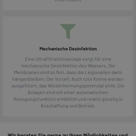
Mechanische Desinfektion
Eine Ultrafiltrationsanlage sorgt für eine
mechanische Desinfektion des Wassers. Die
Membranen sind so fein, dass die Legionellen darin
hängenbleiben. Der Vorteil: Auch tote Keime werden
ausgefiltert, das Wiederkeimungspotenzial sinkt. Die
Anlagen sind mit einer automatischen
Reinigungsfunktion erhältlich und relativ günstig in
Anschaffung und Betrieb.
Wir beraten Sie gerne zu Ihren Möglichkeiten und