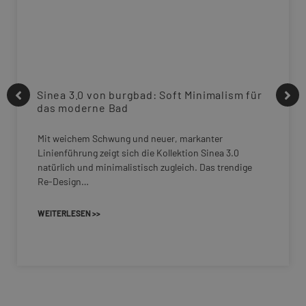
Sinea 3.0 von burgbad: Soft Minimalism für
das moderne Bad
Mit weichem Schwung und neuer, markanter
Linienführung zeigt sich die Kollektion Sinea 3.0
natürlich und minimalistisch zugleich. Das trendige
Re-Design…
WEITERLESEN >>